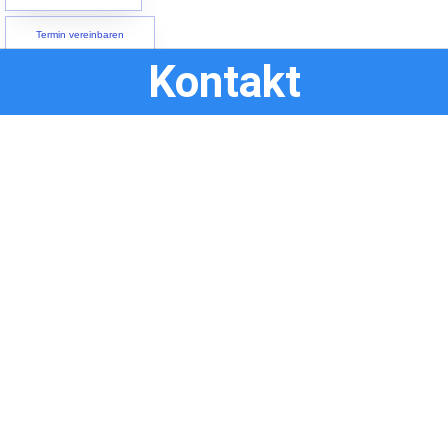
Termin vereinbaren
Kontakt