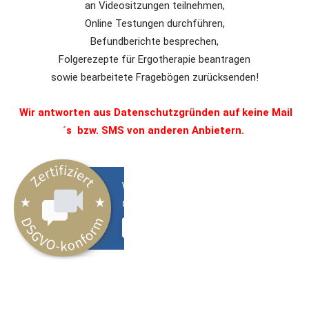
an Videositzungen teilnehmen,
Online Testungen durchführen,
Befundberichte besprechen,
Folgerezepte für Ergotherapie beantragen
sowie bearbeitete Fragebögen zurücksenden!
Wir antworten aus Datenschutzgründen auf keine Mail
´s bzw. SMS von anderen Anbietern.