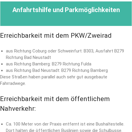
Anfahrtshilfe und Parkmöglichkeiten
Erreichbarkeit mit dem PKW/Zweirad
aus Richtung Coburg oder Schweinfurt: B303, Ausfahrt B279
Richtung Bad Neustadt
aus Richtung Bamberg: B279 Richtung Fulda
aus Richtung Bad Neustadt: B279 Richtung Bamberg
Diese Straßen haben parallel auch sehr gut ausgebaute
Fahrradwege.
Erreichbarkeit mit dem öffentlichem
Nahverkehr:
Ca. 100 Meter von der Praxis entfernt ist eine Bushaltestelle.
Dort halten die öffentlichen Buslinien sowie die Schulbusse.