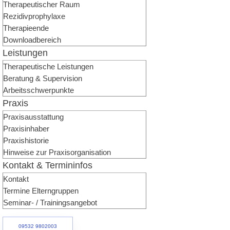
Therapeutischer Raum
Rezidivprophylaxe
Therapieende
Downloadbereich
Leistungen
Therapeutische Leistungen
Beratung & Supervision
Arbeitsschwerpunkte
Praxis
Praxisausstattung
Praxisinhaber
Praxishistorie
Hinweise zur Praxisorganisation
Kontakt & Termininfos
Kontakt
Termine Elterngruppen
Seminar- / Trainingsangebot
09532 9802003