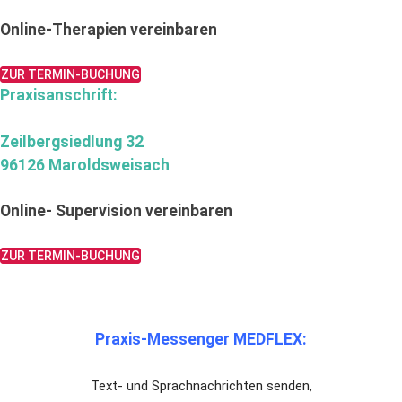
Online-Therapien vereinbaren
ZUR TERMIN-BUCHUNG
Praxisanschrift:
Zeilbergsiedlung 32
96126 Maroldsweisach
Online- Supervision vereinbaren
ZUR TERMIN-BUCHUNG
Praxis-Messenger MEDFLEX:
Text- und Sprachnachrichten senden,