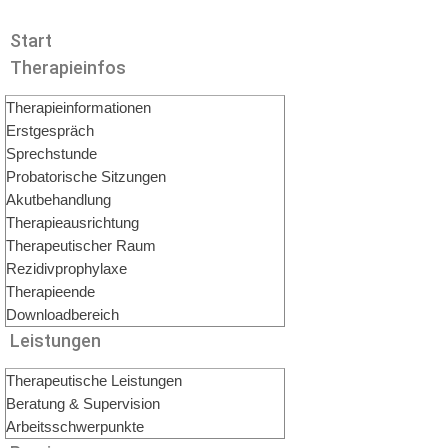
Start
Therapieinfos
Therapieinformationen
Erstgespräch
Sprechstunde
Probatorische Sitzungen
Akutbehandlung
Therapieausrichtung
Therapeutischer Raum
Rezidivprophylaxe
Therapieende
Downloadbereich
Leistungen
Therapeutische Leistungen
Beratung & Supervision
Arbeitsschwerpunkte