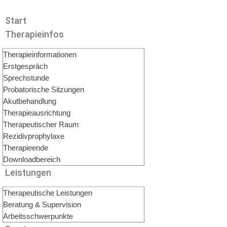
Start
Therapieinfos
Therapieinformationen
Erstgespräch
Sprechstunde
Probatorische Sitzungen
Akutbehandlung
Therapieausrichtung
Therapeutischer Raum
Rezidivprophylaxe
Therapieende
Downloadbereich
Leistungen
Therapeutische Leistungen
Beratung & Supervision
Arbeitsschwerpunkte