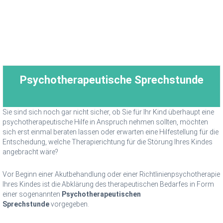
Psychotherapeutische Sprechstunde
Sie sind sich noch gar nicht sicher, ob Sie für Ihr Kind überhaupt eine
psychotherapeutische Hilfe in Anspruch nehmen sollten, möchten
sich erst einmal beraten lassen oder erwarten eine Hilfestellung für die
Entscheidung, welche Therapierichtung für die Störung Ihres Kindes
angebracht wäre?
Vor Beginn einer Akutbehandlung oder einer Richtlinienpsychotherapie
Ihres Kindes ist die Abklärung des therapeutischen Bedarfes in Form
einer sogenannten
Psychotherapeutischen
Sprechstunde
vorgegeben.