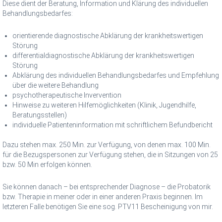
Diese dient der Beratung, Information und Klärung des individuellen
Behandlungsbedarfes:
orientierende diagnostische Abklärung der krankheitswertigen
Störung
differentialdiagnostische Abklärung der krankheitswertigen
Störung
Abklärung des individuellen Behandlungsbedarfes und Empfehlung
über die weitere Behandlung
psychotherapeutische Invervention
Hinweise zu weiteren Hilfemöglichkeiten (Klinik, Jugendhilfe,
Beratungsstellen)
individuelle Patienteninformation mit schriftlichem Befundbericht
Dazu stehen max. 250 Min. zur Verfügung, von denen max. 100 Min.
für die Bezugspersonen zur Verfügung stehen, die in Sitzungen von 25
bzw. 50 Min erfolgen können.
Sie können danach – bei entsprechender Diagnose – die Probatorik
bzw. Therapie in meiner oder in einer anderen Praxis beginnen. Im
letzteren Falle benötigen Sie eine sog. PTV11 Bescheinigung von mir.